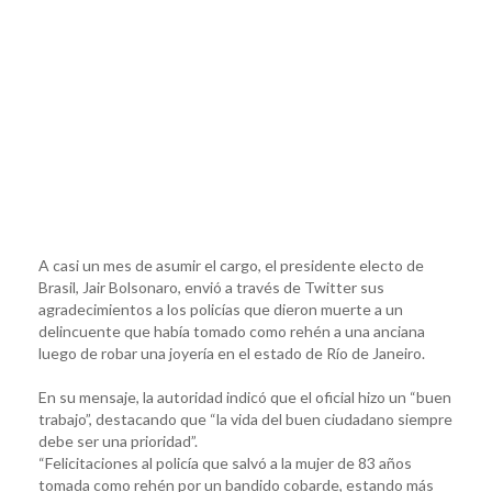
A casi un mes de asumir el cargo, el presidente electo de
Brasil, Jair Bolsonaro, envió a través de Twitter sus
agradecimientos a los policías que dieron muerte a un
delincuente que había tomado como rehén a una anciana
luego de robar una joyería en el estado de Río de Janeiro.
En su mensaje, la autoridad indicó que el oficial hizo un “buen
trabajo”, destacando que “la vida del buen ciudadano siempre
debe ser una prioridad”.
“Felicitaciones al policía que salvó a la mujer de 83 años
tomada como rehén por un bandido cobarde, estando más