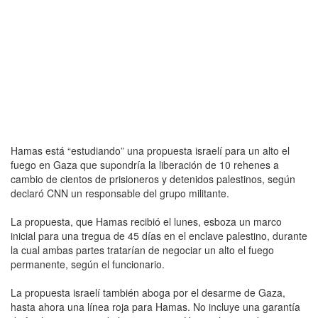
Hamas está “estudiando” una propuesta israelí para un alto el
fuego en Gaza que supondría la liberación de 10 rehenes a
cambio de cientos de prisioneros y detenidos palestinos, según
declaró CNN un responsable del grupo militante.
La propuesta, que Hamas recibió el lunes, esboza un marco
inicial para una tregua de 45 días en el enclave palestino, durante
la cual ambas partes tratarían de negociar un alto el fuego
permanente, según el funcionario.
La propuesta israelí también aboga por el desarme de Gaza,
hasta ahora una línea roja para Hamas. No incluye una garantía