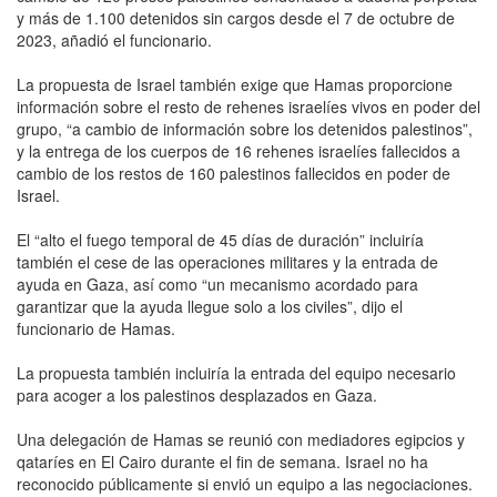
y más de 1.100 detenidos sin cargos desde el 7 de octubre de
2023, añadió el funcionario.
La propuesta de Israel también exige que Hamas proporcione
información sobre el resto de rehenes israelíes vivos en poder del
grupo, “a cambio de información sobre los detenidos palestinos”,
y la entrega de los cuerpos de 16 rehenes israelíes fallecidos a
cambio de los restos de 160 palestinos fallecidos en poder de
Israel.
El “alto el fuego temporal de 45 días de duración” incluiría
también el cese de las operaciones militares y la entrada de
ayuda en Gaza, así como “un mecanismo acordado para
garantizar que la ayuda llegue solo a los civiles”, dijo el
funcionario de Hamas.
La propuesta también incluiría la entrada del equipo necesario
para acoger a los palestinos desplazados en Gaza.
Una delegación de Hamas se reunió con mediadores egipcios y
qataríes en El Cairo durante el fin de semana. Israel no ha
reconocido públicamente si envió un equipo a las negociaciones.