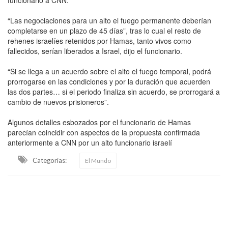
“Las negociaciones para un alto el fuego permanente deberían
completarse en un plazo de 45 días”, tras lo cual el resto de
rehenes israelíes retenidos por Hamas, tanto vivos como
fallecidos, serían liberados a Israel, dijo el funcionario.
“Si se llega a un acuerdo sobre el alto el fuego temporal, podrá
prorrogarse en las condiciones y por la duración que acuerden
las dos partes… si el periodo finaliza sin acuerdo, se prorrogará a
cambio de nuevos prisioneros”.
Algunos detalles esbozados por el funcionario de Hamas
parecían coincidir con aspectos de la propuesta confirmada
anteriormente a CNN por un alto funcionario israelí
Categorias:
El Mundo