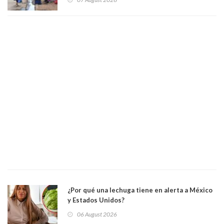
¿Por qué una lechuga tiene en alerta a México
y Estados Unidos?
06 August 2026