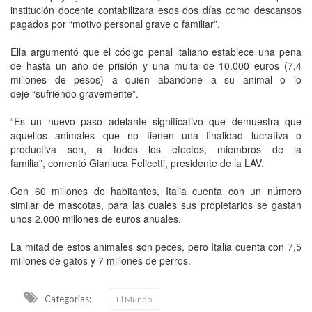
institución docente contabilizara esos dos días como descansos
pagados por “motivo personal grave o familiar”.
Ella argumentó que el código penal italiano establece una pena
de hasta un año de prisión y una multa de 10.000 euros (7,4
millones de pesos) a quien abandone a su animal o lo
deje “sufriendo gravemente”.
“Es un nuevo paso adelante significativo que demuestra que
aquellos animales que no tienen una finalidad lucrativa o
productiva son, a todos los efectos, miembros de la
familia”, comentó Gianluca Felicetti, presidente de la LAV.
Con 60 millones de habitantes, Italia cuenta con un número
similar de mascotas, para las cuales sus propietarios se gastan
unos 2.000 millones de euros anuales.
La mitad de estos animales son peces, pero Italia cuenta con 7,5
millones de gatos y 7 millones de perros.
Categorias:
El Mundo