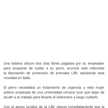
Una italiana obtuvo dos días libres pagados por su empleador
para ocuparse de cuidar a su perro, anunció este miércoles
la Asociación de protección de animales LAV, saludando esta
novedad en Italia.
El perro necesitaba un tratamiento de urgencia, y esta mujer
soltera empleada de una universidad romana tuvo que dejar de
acudir a su trabajo para llevarlo al veterinario y luego cuidarlo.
Con el apoyo jurídico de la LAV, obtuvo inmediatamente que la