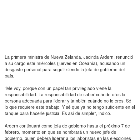
La primera ministra de Nueva Zelanda, Jacinda Ardern, renunció
a su cargo este miércoles (jueves en Oceanía), acusando un
desgaste personal para seguir siendo la jefa de gobierno del
país.
“Me voy, porque con un papel tan privilegiado viene la
responsabilidad. La responsabilidad de saber cuándo eres la
persona adecuada para liderar y también cuándo no lo eres. Sé
lo que requiere este trabajo. Y sé que ya no tengo suficiente en el
tanque para hacerle justicia. Es así de simple”, indicó.
Ardern continuará como jefa de gobierno hasta el próximo 7 de
febrero, momento en que se nombrará un nuevo jefe de
gobierno, quien deberá liderar a los laboristas en las elecciones