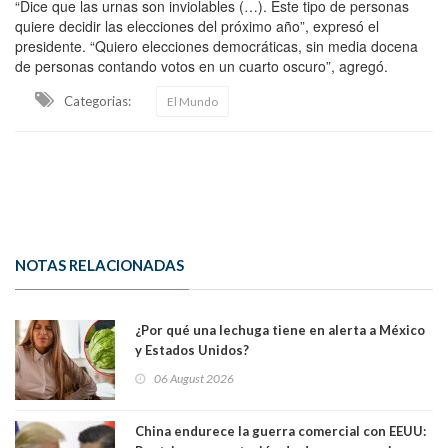
“Dice que las urnas son inviolables (…). Este tipo de personas
quiere decidir las elecciones del próximo año”, expresó el
presidente. “Quiero elecciones democráticas, sin media docena
de personas contando votos en un cuarto oscuro”, agregó.
Categorias:
El Mundo
NOTAS RELACIONADAS
¿Por qué una lechuga tiene en alerta a México
y Estados Unidos?
06 August 2026
China endurece la guerra comercial con EEUU: