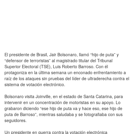
El presidente de Brasil, Jair Bolsonaro, llamó “hijo de puta” y
“defensor de terroristas” al magistrado titular del Tribunal
Superior Electoral (TSE), Luis Roberto Barroso. Con él
protagoniza en la última semana un enconado enfrentamiento a
raíz de los ataques sin pruebas del líder de ultraderecha contra el
sistema de votación electrónico.
Bolsonaro visita Joinville, en el estado de Santa Catarina, para
intervenir en un concentración de motoristas en su apoyo. Lo
grabaron diciendo “ese hijo de puta va y hace eso, ese hijo de
puta de Barroso”, mientras saludaba y se fotografiaba con sus
seguidores.
Un presidente en guerra contra la votación electrónica