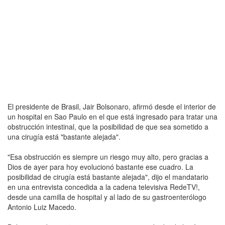
El presidente de Brasil, Jair Bolsonaro, afirmó desde el interior de
un hospital en Sao Paulo en el que está ingresado para tratar una
obstrucción intestinal, que la posibilidad de que sea sometido a
una cirugía está "bastante alejada".
"Esa obstrucción es siempre un riesgo muy alto, pero gracias a
Dios de ayer para hoy evolucionó bastante ese cuadro. La
posibilidad de cirugía está bastante alejada", dijo el mandatario
en una entrevista concedida a la cadena televisiva RedeTV!,
desde una camilla de hospital y al lado de su gastroenterólogo
Antonio Luiz Macedo.