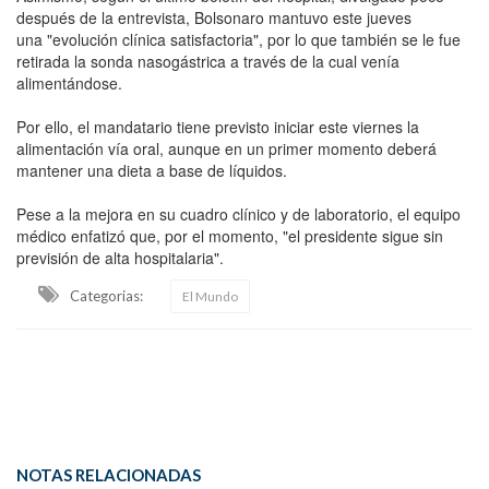
después de la entrevista, Bolsonaro mantuvo este jueves
una "evolución clínica satisfactoria", por lo que también se le fue
retirada la sonda nasogástrica a través de la cual venía
alimentándose.
Por ello, el mandatario tiene previsto iniciar este viernes la
alimentación vía oral, aunque en un primer momento deberá
mantener una dieta a base de líquidos.
Pese a la mejora en su cuadro clínico y de laboratorio, el equipo
médico enfatizó que, por el momento, "el presidente sigue sin
previsión de alta hospitalaria".
Categorias:
El Mundo
NOTAS RELACIONADAS