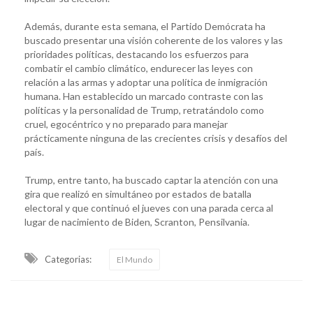
Además, durante esta semana, el Partido Demócrata ha
buscado presentar una visión coherente de los valores y las
prioridades políticas, destacando los esfuerzos para
combatir el cambio climático, endurecer las leyes con
relación a las armas y adoptar una política de inmigración
humana. Han establecido un marcado contraste con las
políticas y la personalidad de Trump, retratándolo como
cruel, egocéntrico y no preparado para manejar
prácticamente ninguna de las crecientes crisis y desafíos del
país.
Trump, entre tanto, ha buscado captar la atención con una
gira que realizó en simultáneo por estados de batalla
electoral y que continuó el jueves con una parada cerca al
lugar de nacimiento de Biden, Scranton, Pensilvania.
Categorias:
El Mundo