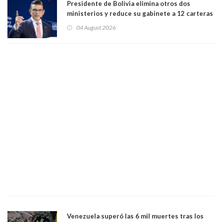
Presidente de Bolivia elimina otros dos
ministerios y reduce su gabinete a 12 carteras
04 August 2026
Venezuela superó las 6 mil muertes tras los