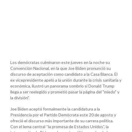
Los demócratas culminaron este jueves en la noche su
Convención Nacional, en la que Joe Biden pronunció su
discurso de aceptación como candidato a la Casa Blanca. El
ex vicepresidente apeló a la unión durante la crisis sanitaria y
económica, ilustró un panorama sombrío si Donald Trump
llega a ser reelegido y prometió pasar la página del "miedo" y
la división".
Joe Biden aceptó formalmente la candidatura a la
Presidencia por el Partido Demócrata este 20 de agosto y
ofreció el discurso más importante de su carrera política.
Con el lema central “la promesa de Estados Unidos”, la