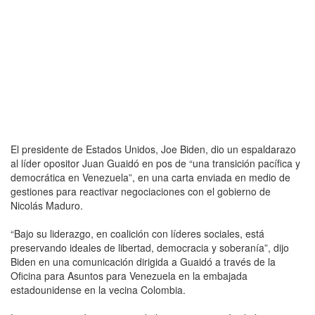
El presidente de Estados Unidos, Joe Biden, dio un espaldarazo
al líder opositor Juan Guaidó en pos de “una transición pacífica y
democrática en Venezuela”, en una carta enviada en medio de
gestiones para reactivar negociaciones con el gobierno de
Nicolás Maduro.
“Bajo su liderazgo, en coalición con líderes sociales, está
preservando ideales de libertad, democracia y soberanía”, dijo
Biden en una comunicación dirigida a Guaidó a través de la
Oficina para Asuntos para Venezuela en la embajada
estadounidense en la vecina Colombia.