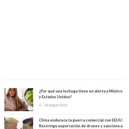
¿Por qué una lechuga tiene en alerta a México
y Estados Unidos?
06 August 2026
China endurece la guerra comercial con EEUU:
Restringe exportación de drones y sanciona a