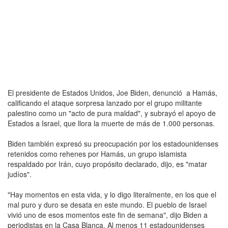
El presidente de Estados Unidos, Joe Biden, denunció a Hamás,
calificando el ataque sorpresa lanzado por el grupo militante
palestino como un "acto de pura maldad", y subrayó el apoyo de
Estados a Israel, que llora la muerte de más de 1.000 personas.
Biden también expresó su preocupación por los estadounidenses
retenidos como rehenes por Hamás, un grupo islamista
respaldado por Irán, cuyo propósito declarado, dijo, es "matar
judíos".
"Hay momentos en esta vida, y lo digo literalmente, en los que el
mal puro y duro se desata en este mundo. El pueblo de Israel
vivió uno de esos momentos este fin de semana", dijo Biden a
periodistas en la Casa Blanca. Al menos 11 estadounidenses