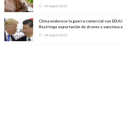
06 August 2026
China endurece la guerra comercial con EEUU:
Restringe exportación de drones y sanciona a
seis empresas estadounidenses
06 August 2026