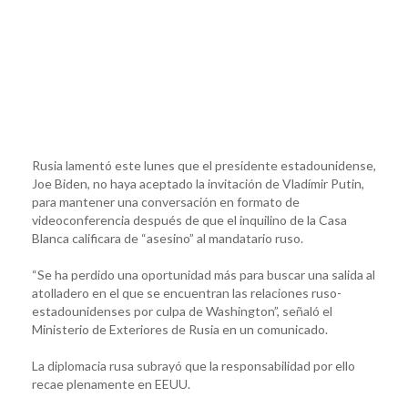
Rusia lamentó este lunes que el presidente estadounidense,
Joe Biden, no haya aceptado la invitación de Vladímir Putin,
para mantener una conversación en formato de
videoconferencia después de que el inquilino de la Casa
Blanca calificara de “asesino” al mandatario ruso.
“Se ha perdido una oportunidad más para buscar una salida al
atolladero en el que se encuentran las relaciones ruso-
estadounidenses por culpa de Washington”, señaló el
Ministerio de Exteriores de Rusia en un comunicado.
La diplomacia rusa subrayó que la responsabilidad por ello
recae plenamente en EEUU.