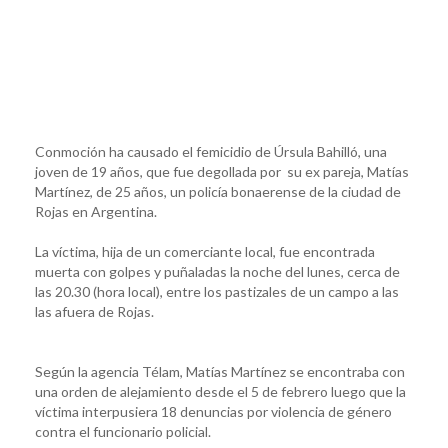
Conmoción ha causado el femicidio de Úrsula Bahilló, una
joven de 19 años, que fue degollada por su ex pareja, Matías
Martínez, de 25 años, un policía bonaerense de la ciudad de
Rojas en Argentina.
La víctima, hija de un comerciante local, fue encontrada
muerta con golpes y puñaladas la noche del lunes, cerca de
las 20.30 (hora local), entre los pastizales de un campo a las
las afuera de Rojas.
Según la agencia Télam, Matías Martínez se encontraba con
una orden de alejamiento desde el 5 de febrero luego que la
víctima interpusiera 18 denuncias por violencia de género
contra el funcionario policial.