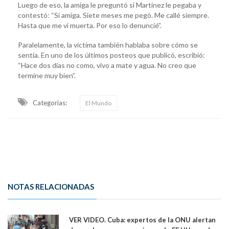
Luego de eso, la amiga le preguntó si Martínez le pegaba y
contestó: “Sí amiga. Siete meses me pegó. Me callé siempre.
Hasta que me vi muerta. Por eso lo denuncié”.
Paralelamente, la víctima también hablaba sobre cómo se
sentía. En uno de los últimos posteos que publicó, escribió:
“Hace dos días no como, vivo a mate y agua. No creo que
termine muy bien”.
Categorias:
El Mundo
NOTAS RELACIONADAS
VER VIDEO. Cuba: expertos de la ONU alertan