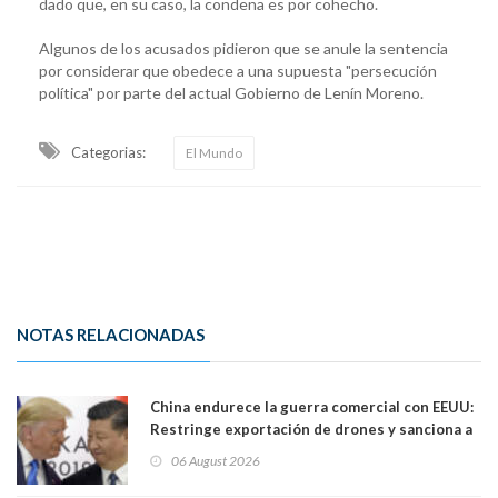
dado que, en su caso, la condena es por cohecho.
Algunos de los acusados pidieron que se anule la sentencia
por considerar que obedece a una supuesta "persecución
política" por parte del actual Gobierno de Lenín Moreno.
Categorias:
El Mundo
NOTAS RELACIONADAS
China endurece la guerra comercial con EEUU:
Restringe exportación de drones y sanciona a
seis empresas estadounidenses
06 August 2026