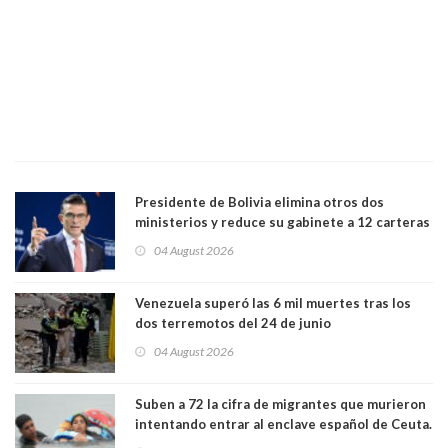
Presidente de Bolivia elimina otros dos
ministerios y reduce su gabinete a 12 carteras
04 August 2026
Venezuela superó las 6 mil muertes tras los
dos terremotos del 24 de junio
04 August 2026
Suben a 72 la cifra de migrantes que murieron
intentando entrar al enclave español de Ceuta.
Casi todos murieron ahogados