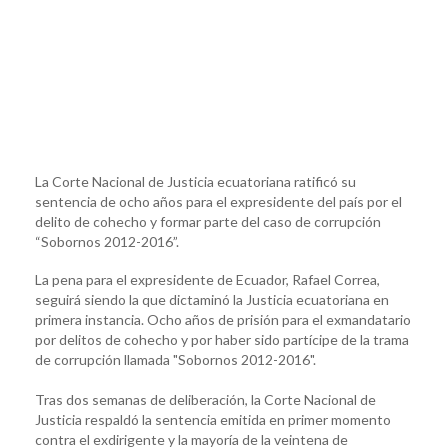
La Corte Nacional de Justicia ecuatoriana ratificó su
sentencia de ocho años para el expresidente del país por el
delito de cohecho y formar parte del caso de corrupción
“Sobornos 2012-2016”.
La pena para el expresidente de Ecuador, Rafael Correa,
seguirá siendo la que dictaminó la Justicia ecuatoriana en
primera instancia. Ocho años de prisión para el exmandatario
por delitos de cohecho y por haber sido partícipe de la trama
de corrupción llamada "Sobornos 2012-2016".
Tras dos semanas de deliberación, la Corte Nacional de
Justicia respaldó la sentencia emitida en primer momento
contra el exdirigente y la mayoría de la veintena de