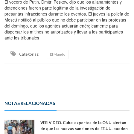
El vocero de Putin, Dmitri Peskov, dijo que los allanamientos y
detenciones fueron parte legítima de la investigación de
presuntas infracciones durante los eventos. El jueves la policía de
Moscú notificó al público que no debe participar en las protestas
del domingo, que los agentes actuarán enérgicamente para
dispersar los mitines no autorizados y llevar a los participantes
ante los tribunales
Categorias:
El Mundo
NOTAS RELACIONADAS
VER VIDEO. Cuba: expertos de la ONU alertan
de que las nuevas sanciones de EE.UU. pueden