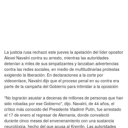
La justicia rusa rechazó este jueves la apelación del líder opositor
Alexei Navalni contra su arresto, mientras las autoridades
detenían a miles de sus simpatizantes y lanzaban advertencias
contra las redes sociales, en medio de multitudinarias protestas
exigiendo la liberación. En declaraciones a la corte por
videoenlace, Navalni dijo que el proceso penal en su contra era
parte de la campaña del Gobierno para intimidar a la oposición
"No lograrán asustar a decenas de millones de personas que han
sido robadas por ese Gobierno", dijo. Navalni, de 44 años, el
crítico más conocido del Presidente Vladimir Putin, fue arrestado
el 17 de enero al regresar de Alemania, donde convaleció
durante cinco meses del envenenamiento con una sustancia
neurotóxica, hecho del que acusa al Kremlin. Las autoridades