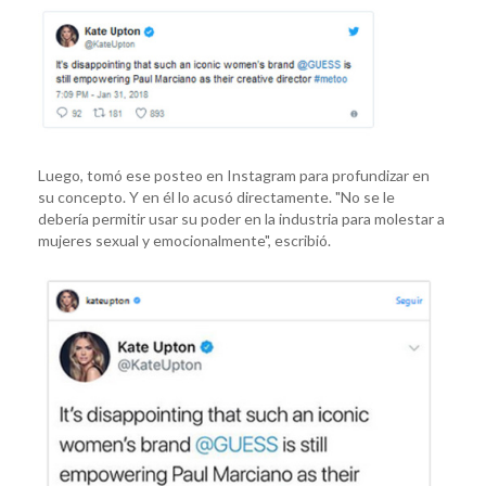
Luego, tomó ese posteo en Instagram para profundizar en
su concepto. Y en él lo acusó directamente. "No se le
debería permitir usar su poder en la industria para molestar a
mujeres sexual y emocionalmente", escribió.