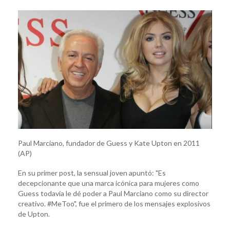
Paul Marciano, fundador de Guess y Kate Upton en 2011
(AP)
En su primer post, la sensual joven apuntó: "Es
decepcionante que una marca icónica para mujeres como
Guess todavía le dé poder a Paul Marciano como su director
creativo. #MeToo", fue el primero de los mensajes explosivos
de Upton.