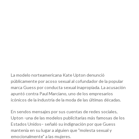
La modelo norteamericana Kate Upton denunció
públicamente por acoso sexual al cofundador de la popular
marca Guess por conducta sexual inapropiada. La acusación
apuntó contra Paul Marciano, uno de los empresarios
icónicos de la industria de la moda de las últimas décadas.
En sendos mensajes por sus cuentas de redes sociales,
Upton -una de las modelos publicitarias más famosas de los
Estados Unidos– señaló su indignación por que Guess
mantenía en su lugar a alguien que "molesta sexual y
emocionalmente" a las mujeres.