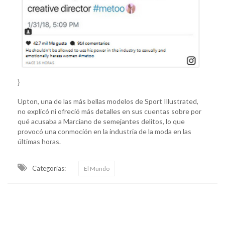
}
Upton, una de las más bellas modelos de Sport Illustrated,
no explicó ni ofreció más detalles en sus cuentas sobre por
qué acusaba a Marciano de semejantes delitos, lo que
provocó una conmoción en la industria de la moda en las
últimas horas.
Categorias:
El Mundo