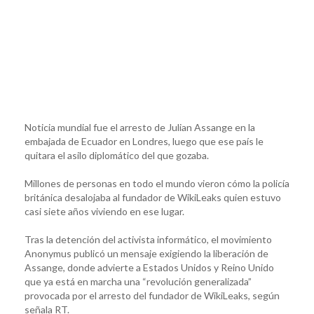
Noticia mundial fue el arresto de Julian Assange en la
embajada de Ecuador en Londres, luego que ese país le
quitara el asilo diplomático del que gozaba.
Millones de personas en todo el mundo vieron cómo la policía
británica desalojaba al fundador de WikiLeaks quien estuvo
casi siete años viviendo en ese lugar.
Tras la detención del activista informático, el movimiento
Anonymus publicó un mensaje exigiendo la liberación de
Assange, donde advierte a Estados Unidos y Reino Unido
que ya está en marcha una “revolución generalizada”
provocada por el arresto del fundador de WikiLeaks, según
señala RT.