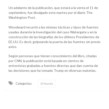
Un adelanto de la publicación, que estará a la venta el 11 de
septiembre, fue divulgado este martes por el diario The
Washington Post.
Woodward recurrió a las mismas tácticas y tipos de fuentes
usadas durante la investigación del caso Watergate y en la
construcción de las biografías de los últimos Presidentes de
EE.UU. Es decir, golpeando la puerta de las fuentes sin previo
aviso.
Según personas que tienen conocimiento del libro, citadas
por CNN, la publicación está basada en cientos de
entrevistas grabadas a fuentes directas que dan cuenta de
las decisiones que ha tomado Trump en diversas materias.
Categorias:
El Mundo