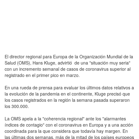
El director regional para Europa de la Organización Mundial de la
Salud (OMS), Hans Kluge, advirtió de una "situación muy seria"
con un incremento semanal de casos de coronavirus superior al
registrado en el primer pico en marzo.
En una rueda de prensa para evaluar los últimos datos relativos a
la evolución de la pandemia en el continente, Kluge precisó que
los casos registrados en la región la semana pasada superaron
los 300.000.
La OMS apela a la "coherencia regional" ante los "alarmantes
índices de contagio" con el coronavirus en Europa y a una acción
coordinada para la que considera que todavía hay margen. En
las últimas dos semanas, más de la mitad de los países europeos