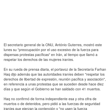
El secretario general de la ONU, António Guterres, mostró este
lunes su "preocupación por el uso excesivo de la fuerza para
dispersas protestas pacíficas" en Irán, al tiempo que llamó a
respetar los derechos de las mujeres iraníes.
En su rueda de prensa diaria, el portavoz de la Secretaría Farhan
Haq dijo además que las autoridades iraníes deben "respetar los
derechos de libertad de expresión, reunión pacífica y asociación",
en referencia a unas protestas que se suceden desde hace diez
días y que según el Gobierno se han saldado con 41 muertos.
Haq no confirmó de forma independiente esa y otra cifra de
muertos o de detenidos, pero pidió a las fuerzas de seguridad
iraníes que ejerzan la contención y "no usen la fuerza