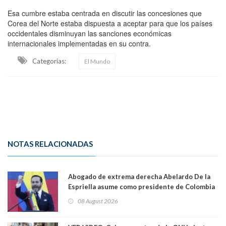
Esa cumbre estaba centrada en discutir las concesiones que
Corea del Norte estaba dispuesta a aceptar para que los países
occidentales disminuyan las sanciones económicas
internacionales implementadas en su contra.
Categorias:
El Mundo
NOTAS RELACIONADAS
Abogado de extrema derecha Abelardo De la
Espriella asume como presidente de Colombia
08 August 2026