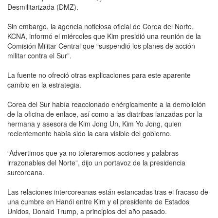
Desmilitarizada (DMZ).
Sin embargo, la agencia noticiosa oficial de Corea del Norte,
KCNA, informó el miércoles que Kim presidió una reunión de la
Comisión Militar Central que “suspendió los planes de acción
militar contra el Sur”.
La fuente no ofreció otras explicaciones para este aparente
cambio en la estrategia.
Corea del Sur había reaccionado enérgicamente a la demolición
de la oficina de enlace, así como a las diatribas lanzadas por la
hermana y asesora de Kim Jong Un, Kim Yo Jong, quien
recientemente había sido la cara visible del gobierno.
“Advertimos que ya no toleraremos acciones y palabras
irrazonables del Norte”, dijo un portavoz de la presidencia
surcoreana.
Las relaciones intercoreanas están estancadas tras el fracaso de
una cumbre en Hanói entre Kim y el presidente de Estados
Unidos, Donald Trump, a principios del año pasado.