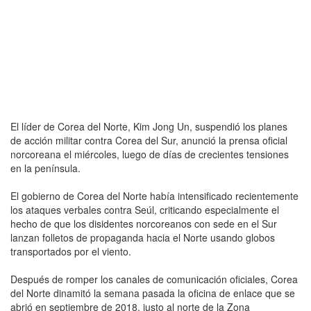
El líder de Corea del Norte, Kim Jong Un, suspendió los planes
de acción militar contra Corea del Sur, anunció la prensa oficial
norcoreana el miércoles, luego de días de crecientes tensiones
en la península.
El gobierno de Corea del Norte había intensificado recientemente
los ataques verbales contra Seúl, criticando especialmente el
hecho de que los disidentes norcoreanos con sede en el Sur
lanzan folletos de propaganda hacia el Norte usando globos
transportados por el viento.
Después de romper los canales de comunicación oficiales, Corea
del Norte dinamitó la semana pasada la oficina de enlace que se
abrió en septiembre de 2018, justo al norte de la Zona