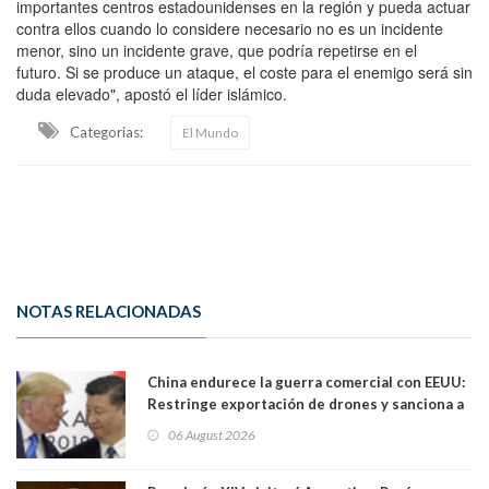
importantes centros estadounidenses en la región y pueda actuar
contra ellos cuando lo considere necesario no es un incidente
menor, sino un incidente grave, que podría repetirse en el
futuro. Si se produce un ataque, el coste para el enemigo será sin
duda elevado", apostó el líder islámico.
Categorias:
El Mundo
NOTAS RELACIONADAS
China endurece la guerra comercial con EEUU:
Restringe exportación de drones y sanciona a
seis empresas estadounidenses
06 August 2026