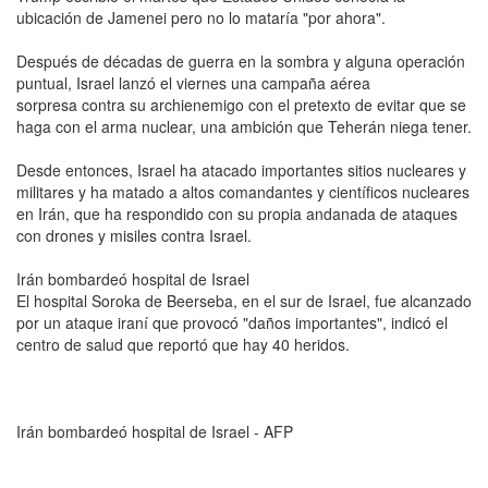
ubicación de Jamenei pero no lo mataría "por ahora".
Después de décadas de guerra en la sombra y alguna operación
puntual, Israel lanzó el viernes una campaña aérea
sorpresa contra su archienemigo con el pretexto de evitar que se
haga con el arma nuclear, una ambición que Teherán niega tener.
Desde entonces, Israel ha atacado importantes sitios nucleares y
militares y ha matado a altos comandantes y científicos nucleares
en Irán, que ha respondido con su propia andanada de ataques
con drones y misiles contra Israel.
Irán bombardeó hospital de Israel
El hospital Soroka de Beerseba, en el sur de Israel, fue alcanzado
por un ataque iraní que provocó "daños importantes", indicó el
centro de salud que reportó que hay 40 heridos.
Irán bombardeó hospital de Israel - AFP