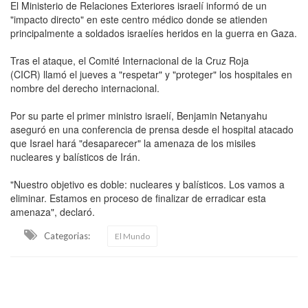
El Ministerio de Relaciones Exteriores israelí informó de un
"impacto directo" en este centro médico donde se atienden
principalmente a soldados israelíes heridos en la guerra en Gaza.
Tras el ataque, el Comité Internacional de la Cruz Roja
(CICR) llamó el jueves a "respetar" y "proteger" los hospitales en
nombre del derecho internacional.
Por su parte el primer ministro israelí, Benjamin Netanyahu
aseguró en una conferencia de prensa desde el hospital atacado
que Israel hará "desaparecer" la amenaza de los misiles
nucleares y balísticos de Irán.
"Nuestro objetivo es doble: nucleares y balísticos. Los vamos a
eliminar. Estamos en proceso de finalizar de erradicar esta
amenaza", declaró.
Categorias:
El Mundo