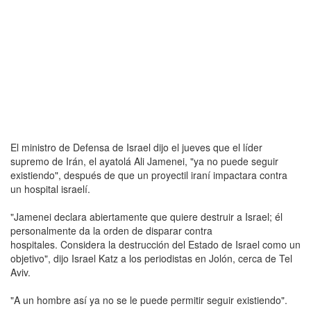
El ministro de Defensa de Israel dijo el jueves que el líder
supremo de Irán, el ayatolá Ali Jamenei, "ya no puede seguir
existiendo", después de que un proyectil iraní impactara contra
un hospital israelí.
"Jamenei declara abiertamente que quiere destruir a Israel; él
personalmente da la orden de disparar contra
hospitales. Considera la destrucción del Estado de Israel como un
objetivo", dijo Israel Katz a los periodistas en Jolón, cerca de Tel
Aviv.
"A un hombre así ya no se le puede permitir seguir existiendo".