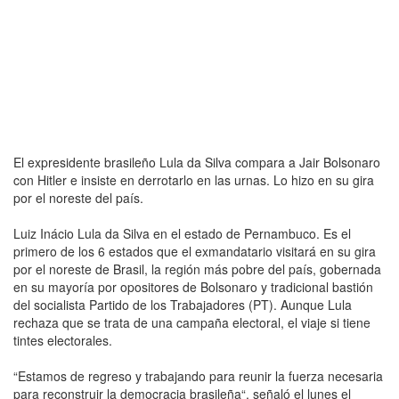
El expresidente brasileño Lula da Silva compara a Jair Bolsonaro
con Hitler e insiste en derrotarlo en las urnas. Lo hizo en su gira
por el noreste del país.
Luiz Inácio Lula da Silva en el estado de Pernambuco. Es el
primero de los 6 estados que el exmandatario visitará en su gira
por el noreste de Brasil, la región más pobre del país, gobernada
en su mayoría por opositores de Bolsonaro y tradicional bastión
del socialista Partido de los Trabajadores (PT). Aunque Lula
rechaza que se trata de una campaña electoral, el viaje si tiene
tintes electorales.
“Estamos de regreso y trabajando para reunir la fuerza necesaria
para reconstruir la democracia brasileña“, señaló el lunes el