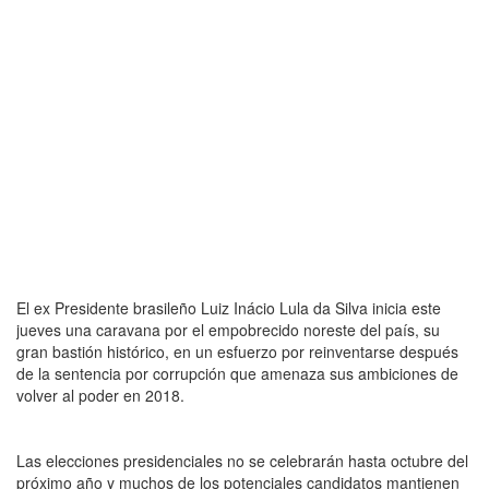
El ex Presidente brasileño Luiz Inácio Lula da Silva inicia este
jueves una caravana por el empobrecido noreste del país, su
gran bastión histórico, en un esfuerzo por reinventarse después
de la sentencia por corrupción que amenaza sus ambiciones de
volver al poder en 2018.
Las elecciones presidenciales no se celebrarán hasta octubre del
próximo año y muchos de los potenciales candidatos mantienen