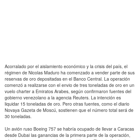
Acorralado por el aislamiento económico y la crisis del país, el
régimen de Nicolas Maduro ha comenzado a vender parte de sus
reservas de oro depositadas en el Banco Central. La operación
comenzó a realizarse con el envio de tres toneladas de oro en un
vuelo charter a Emiratos Arabes, según confirmaron fuentes del
gobierno venezolano a la agencia Reuters. La intención es
liquidar 15 toneladas de oro. Pero otras fuentes, como el diario
Novaya Gazeta de Moscú, sostienen que el número total será de
30 toneladas.
Un avión ruso Boeing 757 se habría ocupado de llevar a Caracas
desde Dubai las ganancias de la primera parte de la operación,