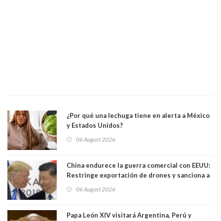
¿Por qué una lechuga tiene en alerta a México
y Estados Unidos?
06 August 2026
China endurece la guerra comercial con EEUU:
Restringe exportación de drones y sanciona a
seis empresas estadounidenses
06 August 2026
Papa León XIV visitará Argentina, Perú y