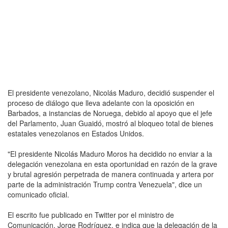
El presidente venezolano, Nicolás Maduro, decidió suspender el
proceso de diálogo que lleva adelante con la oposición en
Barbados, a instancias de Noruega, debido al apoyo que el jefe
del Parlamento, Juan Guaidó, mostró al bloqueo total de bienes
estatales venezolanos en Estados Unidos.
"El presidente Nicolás Maduro Moros ha decidido no enviar a la
delegación venezolana en esta oportunidad en razón de la grave
y brutal agresión perpetrada de manera continuada y artera por
parte de la administración Trump contra Venezuela", dice un
comunicado oficial.
El escrito fue publicado en Twitter por el ministro de
Comunicación, Jorge Rodríguez, e indica que la delegación de la