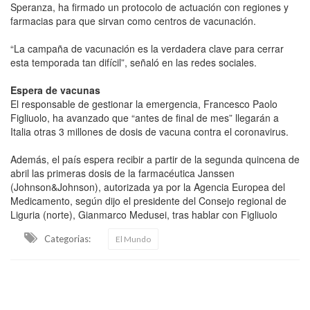
Speranza, ha firmado un protocolo de actuación con regiones y
farmacias para que sirvan como centros de vacunación.
“La campaña de vacunación es la verdadera clave para cerrar
esta temporada tan difícil”, señaló en las redes sociales.
Espera de vacunas
El responsable de gestionar la emergencia, Francesco Paolo
Figliuolo, ha avanzado que “antes de final de mes” llegarán a
Italia otras 3 millones de dosis de vacuna contra el coronavirus.
Además, el país espera recibir a partir de la segunda quincena de
abril las primeras dosis de la farmacéutica Janssen
(Johnson&Johnson), autorizada ya por la Agencia Europea del
Medicamento, según dijo el presidente del Consejo regional de
Liguria (norte), Gianmarco Medusei, tras hablar con Figliuolo
Categorias:
El Mundo