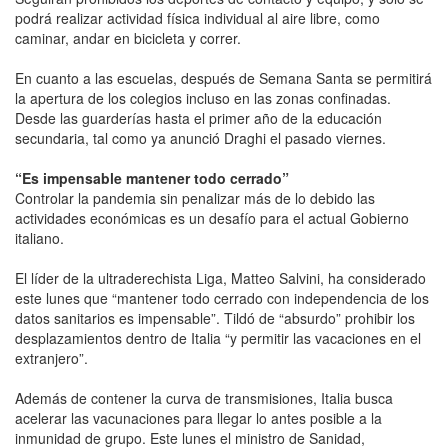
podrá realizar actividad física individual al aire libre, como
caminar, andar en bicicleta y correr.
En cuanto a las escuelas, después de Semana Santa se permitirá
la apertura de los colegios incluso en las zonas confinadas.
Desde las guarderías hasta el primer año de la educación
secundaria, tal como ya anunció Draghi el pasado viernes.
“Es impensable mantener todo cerrado”
Controlar la pandemia sin penalizar más de lo debido las
actividades económicas es un desafío para el actual Gobierno
italiano.
El líder de la ultraderechista Liga, Matteo Salvini, ha considerado
este lunes que “mantener todo cerrado con independencia de los
datos sanitarios es impensable”. Tildó de “absurdo” prohibir los
desplazamientos dentro de Italia “y permitir las vacaciones en el
extranjero”.
Además de contener la curva de transmisiones, Italia busca
acelerar las vacunaciones para llegar lo antes posible a la
inmunidad de grupo. Este lunes el ministro de Sanidad,