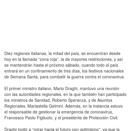
Diez regiones italianas, la mitad del país, se encuentran desde
hoy en la llamada “zona roja”, la de mayores restricciones, y así
se mantendrán hasta el próximo sábado, cuando todo el país
entrará en un confinamiento de tres días, los festivos nacionales
de Semana Santa, para combatir la guerra contra el coronavirus.
El primer ministro italiano, Mario Draghi, mantuvo una reunión
con las autoridades regionales, en la que también han participado
los ministros de Sanidad, Roberto Speranza, y de Asuntos
Regionales, Mariastella Gelmini. Además, en la instancia estuvo
el responsable de gestionar la emergencia de coronavirus,
Francesco Paolo Figliuolo, y el presidente de Protección Civil.
Draghi invitó a “mirar hacia el futuro con optimismo”, ya que la