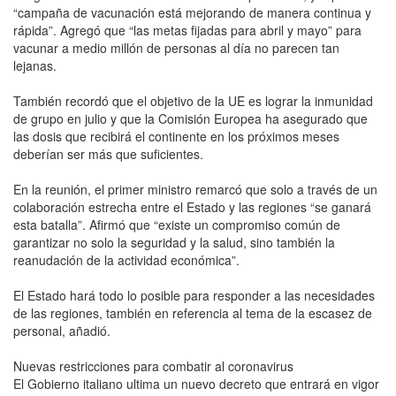
“campaña de vacunación está mejorando de manera continua y
rápida”. Agregó que “las metas fijadas para abril y mayo” para
vacunar a medio millón de personas al día no parecen tan
lejanas.
También recordó que el objetivo de la UE es lograr la inmunidad
de grupo en julio y que la Comisión Europea ha asegurado que
las dosis que recibirá el continente en los próximos meses
deberían ser más que suficientes.
En la reunión, el primer ministro remarcó que solo a través de un
colaboración estrecha entre el Estado y las regiones “se ganará
esta batalla”. Afirmó que “existe un compromiso común de
garantizar no solo la seguridad y la salud, sino también la
reanudación de la actividad económica”.
El Estado hará todo lo posible para responder a las necesidades
de las regiones, también en referencia al tema de la escasez de
personal, añadió.
Nuevas restricciones para combatir al coronavirus
El Gobierno italiano ultima un nuevo decreto que entrará en vigor