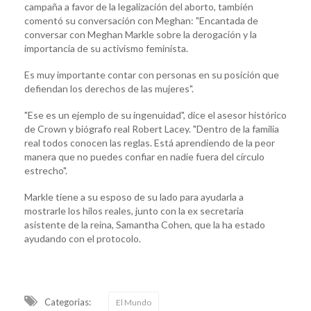
campaña a favor de la legalización del aborto, también
comentó su conversación con Meghan: "Encantada de
conversar con Meghan Markle sobre la derogación y la
importancia de su activismo feminista.
Es muy importante contar con personas en su posición que
defiendan los derechos de las mujeres".
"Ese es un ejemplo de su ingenuidad", dice el asesor histórico
de Crown y biógrafo real Robert Lacey. "Dentro de la familia
real todos conocen las reglas. Está aprendiendo de la peor
manera que no puedes confiar en nadie fuera del círculo
estrecho".
Markle tiene a su esposo de su lado para ayudarla a
mostrarle los hilos reales, junto con la ex secretaria
asistente de la reina, Samantha Cohen, que la ha estado
ayudando con el protocolo.
Categorias:
El Mundo