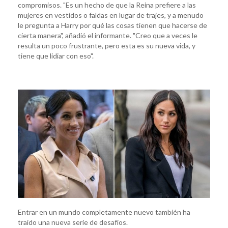
compromisos. "Es un hecho de que la Reina prefiere a las
mujeres en vestidos o faldas en lugar de trajes, y a menudo
le pregunta a Harry por qué las cosas tienen que hacerse de
cierta manera", añadió el informante. "Creo que a veces le
resulta un poco frustrante, pero esta es su nueva vida, y
tiene que lidiar con eso".
Entrar en un mundo completamente nuevo también ha
traído una nueva serie de desafíos.