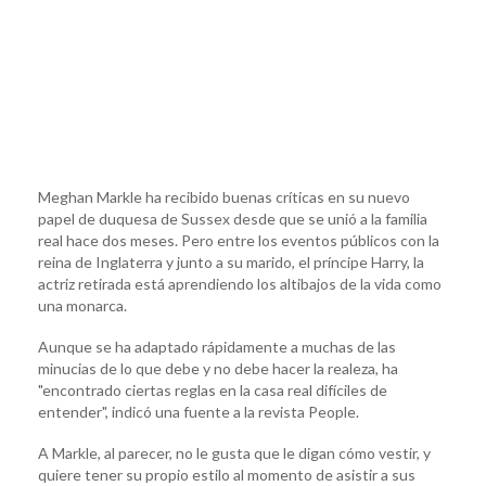
Meghan Markle ha recibido buenas críticas en su nuevo
papel de duquesa de Sussex desde que se unió a la familia
real hace dos meses. Pero entre los eventos públicos con la
reina de Inglaterra y junto a su marido, el príncipe Harry, la
actriz retirada está aprendiendo los altibajos de la vida como
una monarca.
Aunque se ha adaptado rápidamente a muchas de las
minucias de lo que debe y no debe hacer la realeza, ha
"encontrado ciertas reglas en la casa real difíciles de
entender", indicó una fuente a la revista People.
A Markle, al parecer, no le gusta que le digan cómo vestir, y
quiere tener su propio estilo al momento de asistir a sus