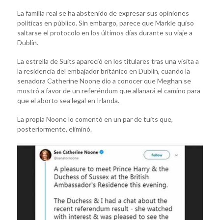
La familia real se ha abstenido de expresar sus opiniones
políticas en público. Sin embargo, parece que Markle quiso
saltarse el protocolo en los últimos días durante su viaje a
Dublín.
La estrella de Suits apareció en los titulares tras una visita a
la residencia del embajador británico en Dublín, cuando la
senadora Catherine Noone dio a conocer que Meghan se
mostró a favor de un referéndum que allanará el camino para
que el aborto sea legal en Irlanda.
La propia Noone lo comentó en un par de tuits que,
posteriormente, eliminó.