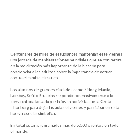
Centenares de miles de estudiantes mantenían este viernes
una jornada de manifestaciones mundiales que se convertirá
en la movilización más importante de la historia para
concienciar a los adultos sobre la importancia de actuar
contra el cambio climático.
Los alumnos de grandes ciudades como Sídney, Manila,
Bombay, Seúl o Bruselas respondieron masivamente a la
convocatoria lanzada por la joven activista sueca Greta
Thunberg para dejar las aulas el viernes y participar en esta
huelga escolar simbólica.
En total están programados más de 5.000 eventos en todo
el mundo.