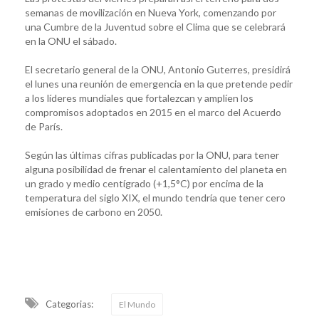
semanas de movilización en Nueva York, comenzando por
una Cumbre de la Juventud sobre el Clima que se celebrará
en la ONU el sábado.
El secretario general de la ONU, Antonio Guterres, presidirá
el lunes una reunión de emergencia en la que pretende pedir
a los líderes mundiales que fortalezcan y amplíen los
compromisos adoptados en 2015 en el marco del Acuerdo
de París.
Según las últimas cifras publicadas por la ONU, para tener
alguna posibilidad de frenar el calentamiento del planeta en
un grado y medio centígrado (+1,5°C) por encima de la
temperatura del siglo XIX, el mundo tendría que tener cero
emisiones de carbono en 2050.
Categorias:
El Mundo