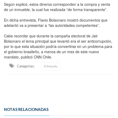
Según explicó, estos dineros corresponden a la compra y venta
de un inmueble, la cual fue realizada “de forma transparente”.
En dicha entrevista, Flavio Bolsonaro mostró documentos que
adelantó va a presentar a “las autoridades competentes”.
Cabe recordar que durante la campaña electoral de Jair
Bolsonaro el lema principal que levantó era el ser anticorrupción,
por lo que esta situación podría convertirse en un problema para
el gobierno brasileño, a menos de un mes de este nuevo
mandato, publicó CNN Chile.
Categorias:
El Mundo
NOTAS RELACIONADAS