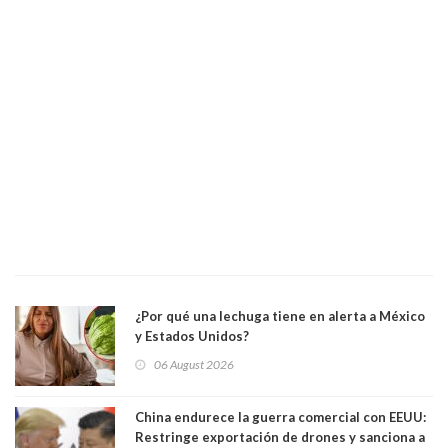
¿Por qué una lechuga tiene en alerta a México
y Estados Unidos?
06 August 2026
China endurece la guerra comercial con EEUU:
Restringe exportación de drones y sanciona a