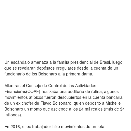
Un escándalo amenaza a la familia presidencial de Brasil, luego
que se revelaran depósitos irregulares desde la cuenta de un
funcionario de los Bolsonaro a la primera dama.
Mientras el Consejo de Control de las Actividades
Financieras(COAF) realizaba una auditoría de rutina, algunos
movimientos atípicos fueron descubiertos en la cuenta bancaria
de un ex chofer de Flavio Bolsonaro, quien depositó a Michelle
Bolsonaro un monto que asciende a los 24 mil reales (más de $4
millones).
En 2016, el ex trabajador hizo movimientos de un total