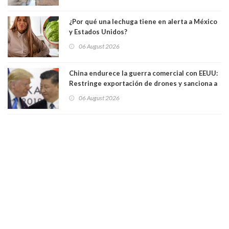
¿Por qué una lechuga tiene en alerta a México
y Estados Unidos?
06 August 2026
China endurece la guerra comercial con EEUU:
Restringe exportación de drones y sanciona a
seis empresas estadounidenses
06 August 2026