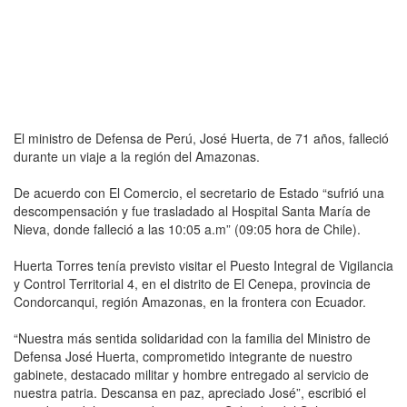
El ministro de Defensa de Perú, José Huerta, de 71 años, falleció
durante un viaje a la región del Amazonas.
De acuerdo con El Comercio, el secretario de Estado “sufrió una
descompensación y fue trasladado al Hospital Santa María de
Nieva, donde falleció a las 10:05 a.m” (09:05 hora de Chile).
Huerta Torres tenía previsto visitar el Puesto Integral de Vigilancia
y Control Territorial 4, en el distrito de El Cenepa, provincia de
Condorcanqui, región Amazonas, en la frontera con Ecuador.
“Nuestra más sentida solidaridad con la familia del Ministro de
Defensa José Huerta, comprometido integrante de nuestro
gabinete, destacado militar y hombre entregado al servicio de
nuestra patria. Descansa en paz, apreciado José”, escribió el