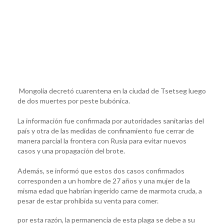
Mongolia decretó cuarentena en la ciudad de Tsetseg luego
de dos muertes por peste bubónica.
La información fue confirmada por autoridades sanitarias del
país y otra de las medidas de confinamiento fue cerrar de
manera parcial la frontera con Rusia para evitar nuevos
casos y una propagación del brote.
Además, se informó que estos dos casos confirmados
corresponden a un hombre de 27 años y una mujer de la
misma edad que habrían ingerido carne de marmota cruda, a
pesar de estar prohibida su venta para comer.
por esta razón, la permanencia de esta plaga se debe a su