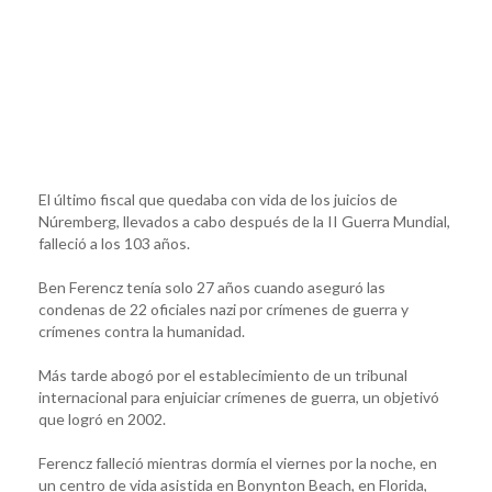
El último fiscal que quedaba con vida de los juicios de
Núremberg, llevados a cabo después de la II Guerra Mundial,
falleció a los 103 años.
Ben Ferencz tenía solo 27 años cuando aseguró las
condenas de 22 oficiales nazi por crímenes de guerra y
crímenes contra la humanidad.
Más tarde abogó por el establecimiento de un tribunal
internacional para enjuiciar crímenes de guerra, un objetivó
que logró en 2002.
Ferencz falleció mientras dormía el viernes por la noche, en
un centro de vida asistida en Bonynton Beach, en Florida,