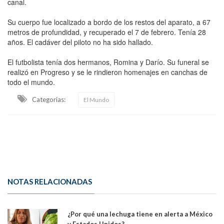
canal.
Su cuerpo fue localizado a bordo de los restos del aparato, a 67
metros de profundidad, y recuperado el 7 de febrero. Tenía 28
años. El cadáver del piloto no ha sido hallado.
El futbolista tenía dos hermanos, Romina y Darío. Su funeral se
realizó en Progreso y se le rindieron homenajes en canchas de
todo el mundo.
Categorias:
El Mundo
NOTAS RELACIONADAS
¿Por qué una lechuga tiene en alerta a México
y Estados Unidos?