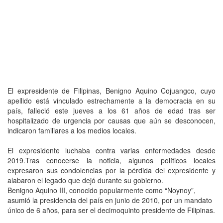
El expresidente de Filipinas, Benigno Aquino Cojuangco, cuyo
apellido está vinculado estrechamente a la democracia en su
país, falleció este jueves a los 61 años de edad tras ser
hospitalizado de urgencia por causas que aún se desconocen,
indicaron familiares a los medios locales.
El expresidente luchaba contra varias enfermedades desde
2019.Tras conocerse la noticia, algunos políticos locales
expresaron sus condolencias por la pérdida del expresidente y
alabaron el legado que dejó durante su gobierno.
Benigno Aquino III, conocido popularmente como “Noynoy”,
asumió la presidencia del país en junio de 2010, por un mandato
único de 6 años, para ser el decimoquinto presidente de Filipinas.