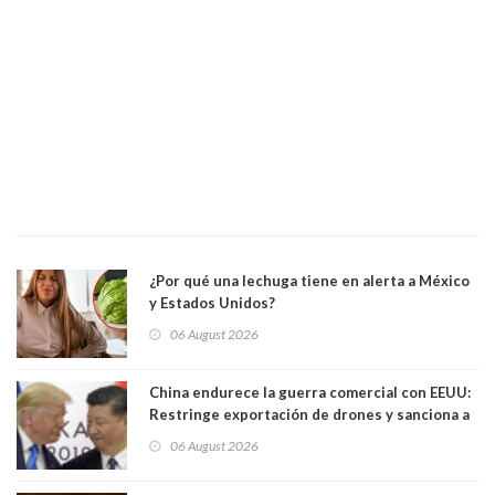
¿Por qué una lechuga tiene en alerta a México
y Estados Unidos?
06 August 2026
China endurece la guerra comercial con EEUU:
Restringe exportación de drones y sanciona a
seis empresas estadounidenses
06 August 2026