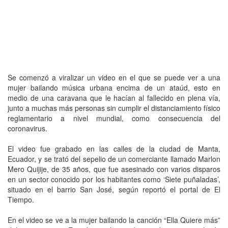
Se comenzó a viralizar un video en el que se puede ver a una
mujer bailando música urbana encima de un ataúd, esto en
medio de una caravana que le hacían al fallecido en plena vía,
junto a muchas más personas sin cumplir el distanciamiento físico
reglamentario a nivel mundial, como consecuencia del
coronavirus.
El video fue grabado en las calles de la ciudad de Manta,
Ecuador, y se trató del sepelio de un comerciante llamado Marlon
Mero Quijije, de 35 años, que fue asesinado con varios disparos
en un sector conocido por los habitantes como ‘Siete puñaladas’,
situado en el barrio San José, según reportó el portal de El
Tiempo.
En el video se ve a la mujer bailando la canción “Ella Quiere más”