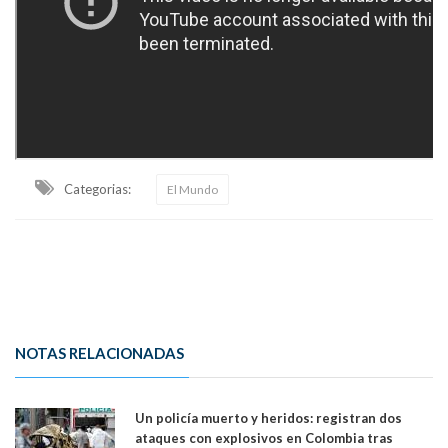
Categorias:
El Mundo
NOTAS RELACIONADAS
Un policía muerto y heridos: registran dos
ataques con explosivos en Colombia tras