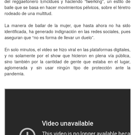
del reggaetonero Emcidues y haciendo “twerking”, un estilo de
baile que se basa en hacer movimientos pélvicos, sobre el féretro
rodeado de una multitud.
La manera de bailar de la mujer, que hasta ahora no ha sido
identificada, ha generado indignación en las redes sociales, pues
aseguran que “no es forma de llevar un duelo”.
En solo minutos, el video se hizo viral en las plataformas digitales,
y no solamente por el show que hicieron en plena vía pública,
sino también por la cantidad de gente que estaba en el lugar,
aglomerada y sin usar ningún tipo de protección ante la
pandemia.