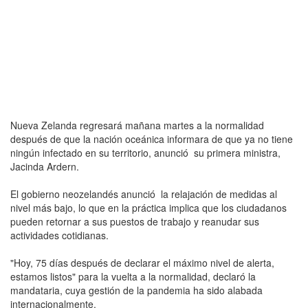
Nueva Zelanda regresará mañana martes a la normalidad
después de que la nación oceánica informara de que ya no tiene
ningún infectado en su territorio, anunció su primera ministra,
Jacinda Ardern.
El gobierno neozelandés anunció la relajación de medidas al
nivel más bajo, lo que en la práctica implica que los ciudadanos
pueden retornar a sus puestos de trabajo y reanudar sus
actividades cotidianas.
"Hoy, 75 días después de declarar el máximo nivel de alerta,
estamos listos" para la vuelta a la normalidad, declaró la
mandataria, cuya gestión de la pandemia ha sido alabada
internacionalmente.