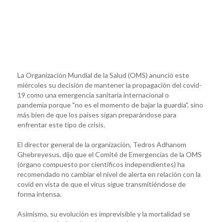
La Organización Mundial de la Salud (OMS) anunció este
miércoles su decisión de mantener la propagación del covid-
19 como una emergencia sanitaria internacional o
pandemia porque "no es el momento de bajar la guardia", sino
más bien de que los países sigan preparándose para
enfrentar este tipo de crisis.
El director general de la organización, Tedros Adhanom
Ghebreyesus, dijo que el Comité de Emergencias de la OMS
(órgano compuesto por científicos independientes) ha
recomendado no cambiar el nivel de alerta en relación con la
covid en vista de que el virus sigue transmitiéndose de
forma intensa.
Asimismo, su evolución es imprevisible y la mortalidad se