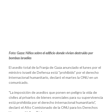
Foto: Gaza: Niños sobre el edificio donde vivían destruído por
bombas israelíes
El asedio total de la Franja de Gaza anunciado el lunes por el
ministro israelí de Defensa está "prohibido" por el derecho
internacional humanitario, declaró el martes la ONU en un
comunicado.
"La imposición de asedios que ponen en peligro la vida de
civiles al privarlos de bienes esenciales para su supervivencia
está prohibida por el derecho internacional humanitario",
declaró el Alto Comisionado de la ONU para los Derechos