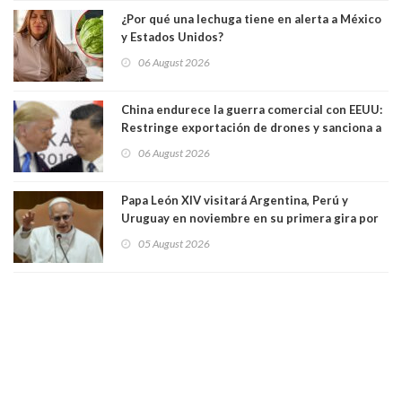
¿Por qué una lechuga tiene en alerta a México
y Estados Unidos?
06 August 2026
China endurece la guerra comercial con EEUU:
Restringe exportación de drones y sanciona a
seis empresas estadounidenses
06 August 2026
Papa León XIV visitará Argentina, Perú y
Uruguay en noviembre en su primera gira por
Sudamérica
05 August 2026