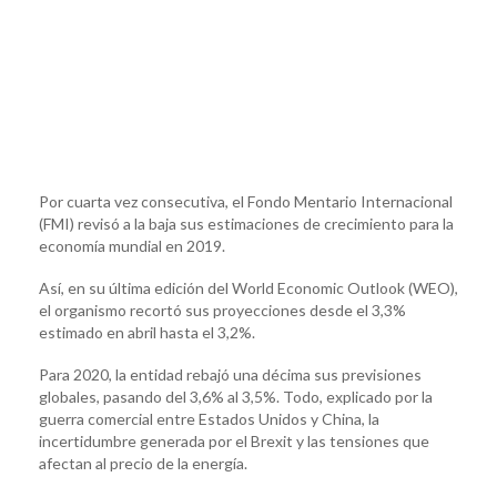
Por cuarta vez consecutiva, el Fondo Mentario Internacional
(FMI) revisó a la baja sus estimaciones de crecimiento para la
economía mundial en 2019.
Así, en su última edición del World Economic Outlook (WEO),
el organismo recortó sus proyecciones desde el 3,3%
estimado en abril hasta el 3,2%.
Para 2020, la entidad rebajó una décima sus previsiones
globales, pasando del 3,6% al 3,5%. Todo, explicado por la
guerra comercial entre Estados Unidos y China, la
incertidumbre generada por el Brexit y las tensiones que
afectan al precio de la energía.