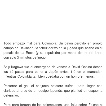
Todo empezó mal para Colombia. Un balón perdido en propio
campo de Dávinson Sánchez derivó en la jugada que acabó en el
penalti de ‘La Roca’ (y su expulsión) por mano dentro del área,
con solo 3 minutos de juego.
Shiji Kagawa fue el encargado de vencer a David Ospina desde
los 12 pasos para poner a Japón arriba 1-0 en el marcador,
mientras Colombia también quedaba con un hombre menos:
Posterior al gol, el conjunto cafetero sufrió para llegar con
claridad al arco de un equipo japonés, que planteó un esquema
defensivo.
Pero para fortuna de los colombianos, una falta sobre Falcao al