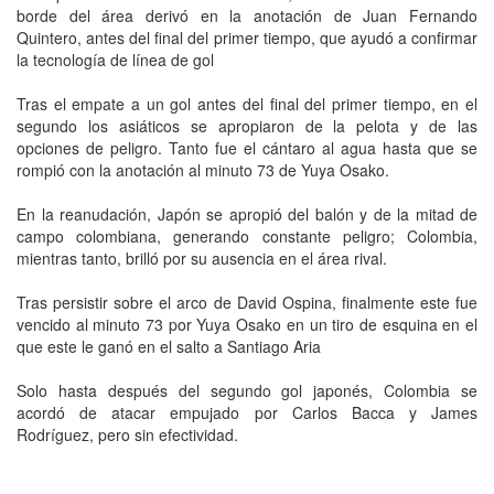
borde del área derivó en la anotación de Juan Fernando
Quintero, antes del final del primer tiempo, que ayudó a confirmar
la tecnología de línea de gol
Tras el empate a un gol antes del final del primer tiempo, en el
segundo los asiáticos se apropiaron de la pelota y de las
opciones de peligro. Tanto fue el cántaro al agua hasta que se
rompió con la anotación al minuto 73 de Yuya Osako.
En la reanudación, Japón se apropió del balón y de la mitad de
campo colombiana, generando constante peligro; Colombia,
mientras tanto, brilló por su ausencia en el área rival.
Tras persistir sobre el arco de David Ospina, finalmente este fue
vencido al minuto 73 por Yuya Osako en un tiro de esquina en el
que este le ganó en el salto a Santiago Aria
Solo hasta después del segundo gol japonés, Colombia se
acordó de atacar empujado por Carlos Bacca y James
Rodríguez, pero sin efectividad.