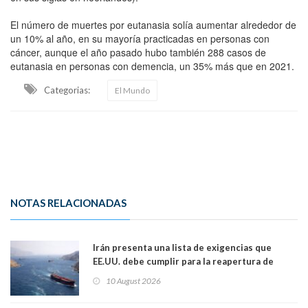
El número de muertes por eutanasia solía aumentar alrededor de
un 10% al año, en su mayoría practicadas en personas con
cáncer, aunque el año pasado hubo también 288 casos de
eutanasia en personas con demencia, un 35% más que en 2021.
Categorias:
El Mundo
NOTAS RELACIONADAS
Irán presenta una lista de exigencias que
EE.UU. debe cumplir para la reapertura de
Ormuz
10 August 2026