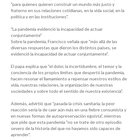
"para quienes quieren construir un mundo más justo y
fraterno en sus relaciones cotidianas, en la vida social, en la
política y en las instituciones".
"La pandemia evidenció la incapacidad de actuar
conjuntamente"
Sobre la pandemia, Francisco señala que "más allá de las
diversas respuestas que dieron los distintos países, se
evidenció la incapacidad de actuar conjuntamente".
El papa explica que "el dolor, la incertidumbre, el temor y la
conciencia de los propios límites que despertó la pandemia,
hacen resonar el llamamiento a repensar nuestros estilos de
vida, nuestras relaciones, la organización de nuestras
sociedades y sobre todo el sentido de nuestra existencia".
Además, advirtió que "pasada la crisis sanitaria, la peor
reacción sería la de caer aún más en una fiebre consumista y
en nuevas formas de autopreservación egoísta", mientras
que pide que esta pandemia "no se trate de otro episodio
severo de la historia del que no hayamos sido capaces de
aprender".