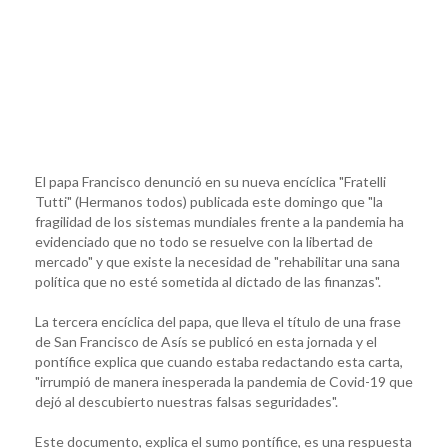
El papa Francisco denunció en su nueva encíclica "Fratelli
Tutti" (Hermanos todos) publicada este domingo que "la
fragilidad de los sistemas mundiales frente a la pandemia ha
evidenciado que no todo se resuelve con la libertad de
mercado" y que existe la necesidad de "rehabilitar una sana
política que no esté sometida al dictado de las finanzas".
La tercera encíclica del papa, que lleva el título de una frase
de San Francisco de Asís se publicó en esta jornada y el
pontífice explica que cuando estaba redactando esta carta,
"irrumpió de manera inesperada la pandemia de Covid-19 que
dejó al descubierto nuestras falsas seguridades".
Este documento, explica el sumo pontífice, es una respuesta