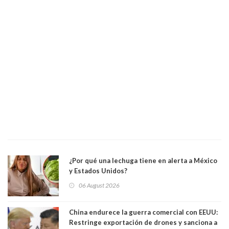
¿Por qué una lechuga tiene en alerta a México
y Estados Unidos?
06 August 2026
China endurece la guerra comercial con EEUU:
Restringe exportación de drones y sanciona a