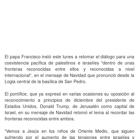
El papa Francisco instó este lunes a retomar el diálogo para una
coexistencia pacífica de palestinos e israelíes "dentro de unas
fronteras reconocidas entre ellos y reconocidas a nivel
internacional", en el mensaje de Navidad que pronunció desde la
Logia central de la basílica de San Pedro.
El pontífice, que ya expresó en varias ocasiones su oposición al
reconocimiento a principios de diciembre del presidente de
Estados Unidos, Donald Trump, de Jerusalén como capital de
Israel, en su mensaje de Navidad retomó el tema al recordar las
fronteras reconocidas entre ambos.
"Vemos a Jesús en los niños de Oriente Medio, que siguen
sufriendo por el aumento de las tensiones entre israelíes y