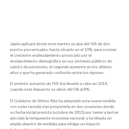
Japón aplicará desde este martes un alza del IVA de dos
puntos porcentuales, hasta situarlo en el 10%, para costear
el creciente endeudamiento provocado por el
envejecimiento demográfico en sus sistemas públicos de
salud y de pensiones, el segundo aumento en los últimos
años y que ha generado confusión entre los nipones.
El anterior aumento de IVA fue llevado a cabo en 2014,
cuando este impuesto se elevó del 5% al 8%.
El Gobierno de Shinzo Abe ha adoptado esta nueva medida
con suma cautela tras posponerla en dos ocasiones desde
su fecha inicial prevista (octubre de 2015) por temor a lastrar
aún más la renqueante economía nacional, y ha ideado un
amplio abanico de medidas para mitigar un impacto