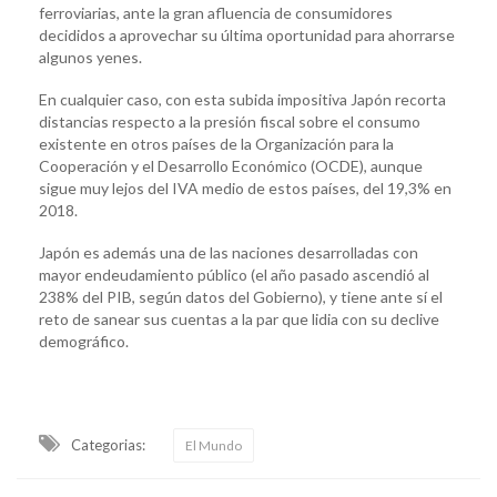
ferroviarias, ante la gran afluencia de consumidores
decididos a aprovechar su última oportunidad para ahorrarse
algunos yenes.
En cualquier caso, con esta subida impositiva Japón recorta
distancias respecto a la presión fiscal sobre el consumo
existente en otros países de la Organización para la
Cooperación y el Desarrollo Económico (OCDE), aunque
sigue muy lejos del IVA medio de estos países, del 19,3% en
2018.
Japón es además una de las naciones desarrolladas con
mayor endeudamiento público (el año pasado ascendió al
238% del PIB, según datos del Gobierno), y tiene ante sí el
reto de sanear sus cuentas a la par que lidia con su declive
demográfico.
Categorias:
El Mundo