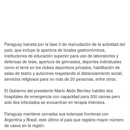
Paraguay transita por la fase 3 de reanudación de la actividad del
país, que incluye la apertura de locales gastronómicos,
instituciones de educación superior para uso de laboratorios y
defensas de tesis, apertura de gimnasios, deportes individuales
como el tenis en los clubes deportivos privados, habilitación de
salas de teatro y autocines respetando el distanciamiento social,
servicios religiosos para no más de 20 personas, entre otros.
El Gobierno del presidente Mario Abdo Benítez habilitó dos
hospitales de emergencia con capacidad para 200 camas pero
solo dos infectados se encuentran en terapia intensiva.
Paraguay mantiene cerradas sus extensas fronteras con
Argentina y Brasil, este último el país que registra mayor número
de casos en la región.