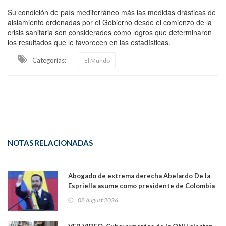
Su condición de país mediterráneo más las medidas drásticas de
aislamiento ordenadas por el Gobierno desde el comienzo de la
crisis sanitaria son considerados como logros que determinaron
los resultados que le favorecen en las estadísticas.
Categorias:
El Mundo
NOTAS RELACIONADAS
Abogado de extrema derecha Abelardo De la
Espriella asume como presidente de Colombia
08 August 2026