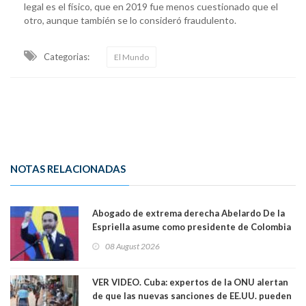
legal es el físico, que en 2019 fue menos cuestionado que el
otro, aunque también se lo consideró fraudulento.
Categorias:
El Mundo
NOTAS RELACIONADAS
Abogado de extrema derecha Abelardo De la
Espriella asume como presidente de Colombia
08 August 2026
VER VIDEO. Cuba: expertos de la ONU alertan
de que las nuevas sanciones de EE.UU. pueden