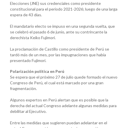
Elecciones (JNE) sus credenciales como presidente
constitucional para el periodo 2021-2026; luego de una larga
espera de 43 días.
El mandatario electo se impuso en una segunda vuelta, que
se celebró el pasado 6 de junio, ante su contrincante la
derechista Keiko Fujimori.
La proclamación de Castillo como presidente de Perú se
tardó más de un mes, por las impugnaciones que había
presentado Fujimori.
Polarización política en Perú
Se espera que el próximo 27 de julio quede formado el nuevo
Congreso de Perú, el cual está marcado por una gran
fragmentación.
Algunos expertos en Perú alertan que es posible que la
derecha del actual Congreso adelante algunas medidas para
debilitar al Ejecutivo.
Entre las medidas que sugieren puedan adelantar en el