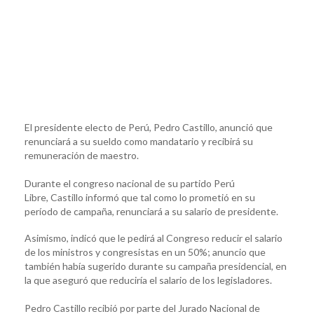
El presidente electo de Perú, Pedro Castillo, anunció que
renunciará a su sueldo como mandatario y recibirá su
remuneración de maestro.
Durante el congreso nacional de su partido Perú
Libre, Castillo informó que tal como lo prometió en su
período de campaña, renunciará a su salario de presidente.
Asimismo, indicó que le pedirá al Congreso reducir el salario
de los ministros y congresistas en un 50%; anuncio que
también había sugerido durante su campaña presidencial, en
la que aseguró que reduciría el salario de los legisladores.
Pedro Castillo recibió por parte del Jurado Nacional de