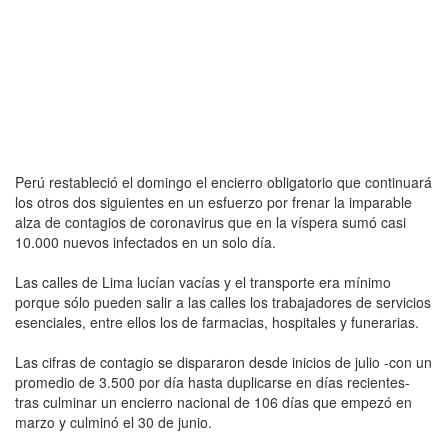
Perú restableció el domingo el encierro obligatorio que continuará
los otros dos siguientes en un esfuerzo por frenar la imparable
alza de contagios de coronavirus que en la víspera sumó casi
10.000 nuevos infectados en un solo día.
Las calles de Lima lucían vacías y el transporte era mínimo
porque sólo pueden salir a las calles los trabajadores de servicios
esenciales, entre ellos los de farmacias, hospitales y funerarias.
Las cifras de contagio se dispararon desde inicios de julio -con un
promedio de 3.500 por día hasta duplicarse en días recientes-
tras culminar un encierro nacional de 106 días que empezó en
marzo y culminó el 30 de junio.