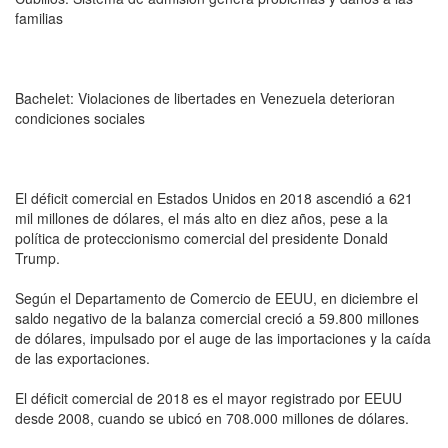
familias
Bachelet: Violaciones de libertades en Venezuela deterioran
condiciones sociales
El déficit comercial en Estados Unidos en 2018 ascendió a 621
mil millones de dólares, el más alto en diez años, pese a la
política de proteccionismo comercial del presidente Donald
Trump.
Según el Departamento de Comercio de EEUU, en diciembre el
saldo negativo de la balanza comercial creció a 59.800 millones
de dólares, impulsado por el auge de las importaciones y la caída
de las exportaciones.
El déficit comercial de 2018 es el mayor registrado por EEUU
desde 2008, cuando se ubicó en 708.000 millones de dólares.