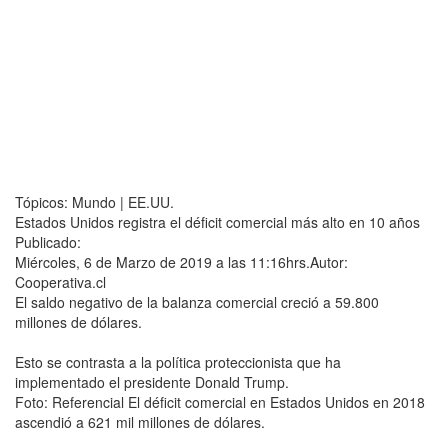
Tópicos: Mundo | EE.UU.
Estados Unidos registra el déficit comercial más alto en 10 años
Publicado:
Miércoles, 6 de Marzo de 2019 a las 11:16hrs.Autor:
Cooperativa.cl
El saldo negativo de la balanza comercial creció a 59.800
millones de dólares.
Esto se contrasta a la política proteccionista que ha
implementado el presidente Donald Trump.
Foto: Referencial El déficit comercial en Estados Unidos en 2018
ascendió a 621 mil millones de dólares.