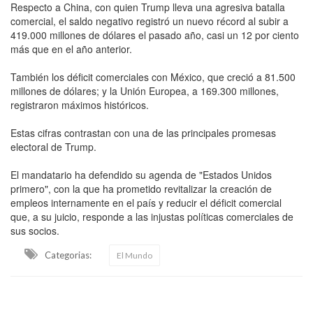
Respecto a China, con quien Trump lleva una agresiva batalla
comercial, el saldo negativo registró un nuevo récord al subir a
419.000 millones de dólares el pasado año, casi un 12 por ciento
más que en el año anterior.
También los déficit comerciales con México, que creció a 81.500
millones de dólares; y la Unión Europea, a 169.300 millones,
registraron máximos históricos.
Estas cifras contrastan con una de las principales promesas
electoral de Trump.
El mandatario ha defendido su agenda de "Estados Unidos
primero", con la que ha prometido revitalizar la creación de
empleos internamente en el país y reducir el déficit comercial
que, a su juicio, responde a las injustas políticas comerciales de
sus socios.
Categorias:
El Mundo