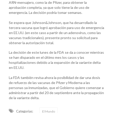
ARN-mensajero, como la de Pfizer, para obtener la
aprobación completa, ya que solo tiene la de uso de
emergencia. La decisión podría tomar semanas.
Se espera que Johnson&Johnson, que ha desarrollado la
tercera vacuna que logró aprobación para uso de emergencia
en EE.UU. (en este caso a partir de un adenovirus, como las
vacunas tradicionales), presente pronto su solicitud para
obtener la autorización total.
La decisión de este lunes de la FDA se da a conocer mientras
se han disparado en el último mes los casos y las
hospitalizaciones debido a la expansión de la variante delta
en EE.UU.
La FDA también revisa ahora la posibilidad de dar una dosis
de refuerzo de las vacunas de Pfizer y Moderna a las
personas ya inmunizadas, que el Gobierno quiere comenzar a
administrar a partir del 20 de septiembre ante la propagación
de la variante delta.
Categorias:
El Mundo